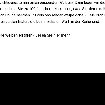
sichtigungstermin einen passenden Welpen? Dann legen wir die
st, damit Sie zu 100 % sicher sein können, dass Sie den von 
ach Hause nehmen. Ist kein passender Welpe dabei? Kein Probl
ören zu den Ersten, die beim nächsten Wurf an der Reihe sind.
ere Welpen erfahren?
Lesen Sie hier mehr
.