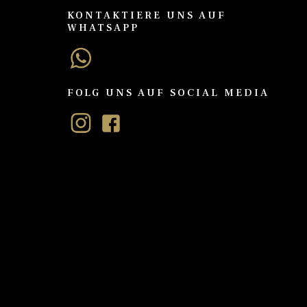
KONTAKTIERE UNS AUF
WHATSAPP
FOLG UNS AUF SOCIAL MEDIA