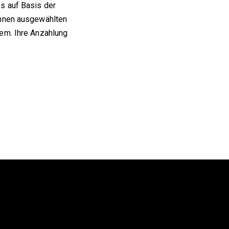
s auf Basis der
Ihnen ausgewählten
em. Ihre Anzahlung