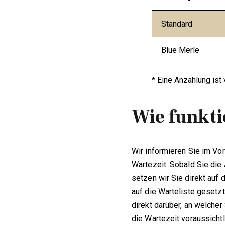
Standard
Blue Merle
*
Eine Anzahlung ist 
Wie funkti
Wir informieren Sie im Vo
Wartezeit. Sobald Sie die
setzen wir Sie direkt auf 
auf die Warteliste gesetzt
direkt darüber, an welcher
die Wartezeit voraussichtl