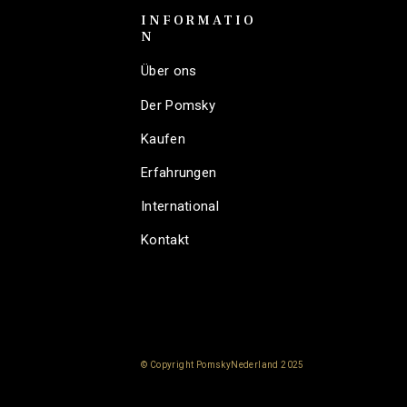
INFORMATIO
N
Über ons
Der Pomsky
Kaufen
Erfahrungen
International
Kontakt
© Copyright PomskyNederland 2025