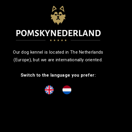
Our dog kennel is located in The Netherlands
(Europe), but we are internationally oriented.
Switch to the language you prefer: