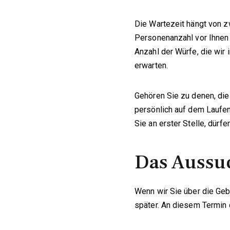
Die Wartezeit hängt von z
Personenanzahl vor Ihnen 
Anzahl der Würfe, die wi
erwarten.
Gehören Sie zu denen, die
persönlich auf dem Laufen
Sie an erster Stelle, dür
Das Aussu
Wenn wir Sie über die Geb
später. An diesem Termin 