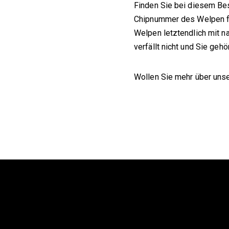
Finden Sie bei diesem Be
Chipnummer des Welpen fe
Welpen letztendlich mit n
verfällt nicht und Sie geh
Wollen Sie mehr über uns