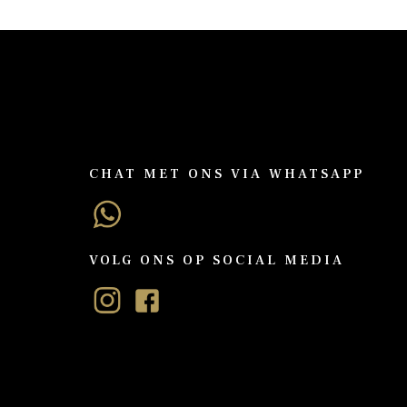
CHAT MET ONS VIA WHATSAPP
VOLG ONS OP SOCIAL MEDIA