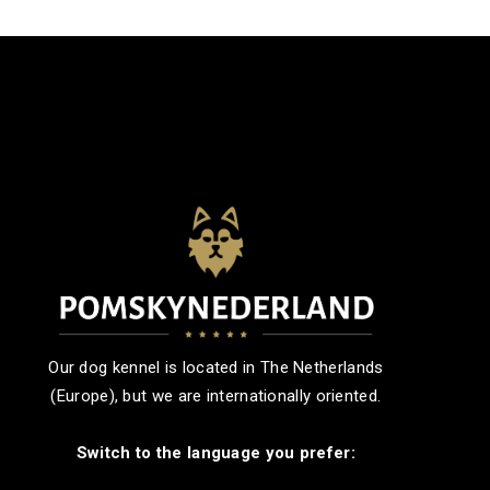
Our dog kennel is located in The Netherlands
(Europe), but we are internationally oriented.
Switch to the language you prefer: