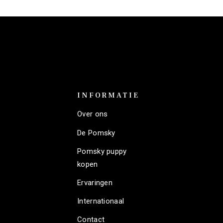
INFORMATIE
Over ons
De Pomsky
Pomsky puppy
kopen
Ervaringen
Internationaal
Contact