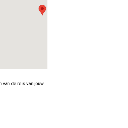
n van de reis van jouw