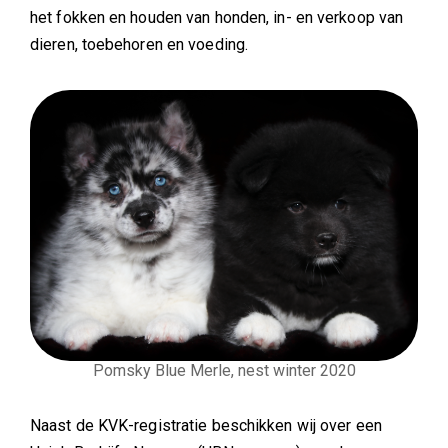
het fokken en houden van honden, in- en verkoop van
dieren, toebehoren en voeding.
Pomsky Blue Merle, nest winter 2020
Naast de KVK-registratie beschikken wij over een