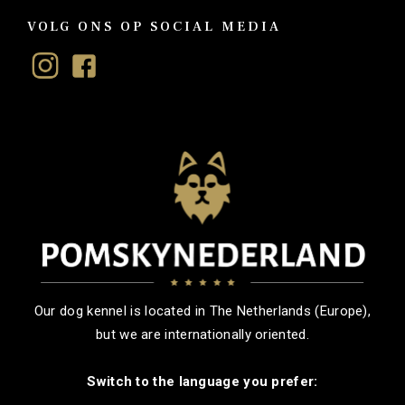
VOLG ONS OP SOCIAL MEDIA
Our dog kennel is located in The Netherlands (Europe),
but we are internationally oriented.
Switch to the language you prefer: