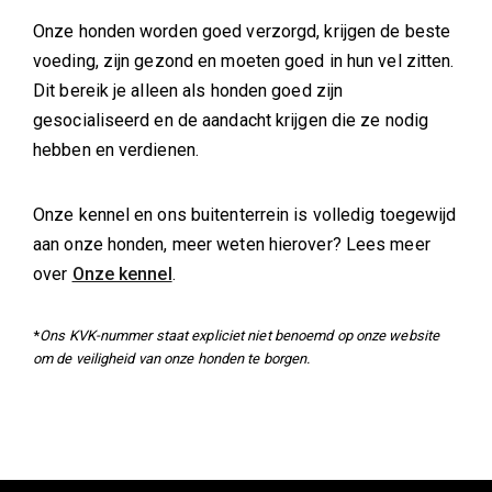
Onze honden worden goed verzorgd, krijgen de beste
voeding, zijn gezond en moeten goed in hun vel zitten.
Dit bereik je alleen als honden goed zijn
gesocialiseerd en de aandacht krijgen die ze nodig
hebben en verdienen.
Onze kennel en ons buitenterrein is volledig toegewijd
aan onze honden, meer weten hierover? Lees meer
over
Onze kennel
.
*
Ons KVK-nummer staat expliciet niet benoemd op onze website
om de veiligheid van onze honden te borgen.