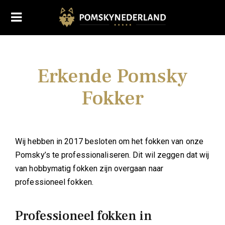
Skip
to
content
Erkende Pomsky
Fokker
Wij hebben in 2017 besloten om het fokken van onze
Pomsky’s te professionaliseren. Dit wil zeggen dat wij
van hobbymatig fokken zijn overgaan naar
professioneel fokken.
Professioneel fokken in