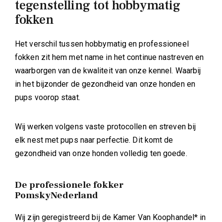
tegenstelling tot hobbymatig
fokken
Het verschil tussen hobbymatig en professioneel
fokken zit hem met name in het continue nastreven en
waarborgen van de kwaliteit van onze kennel. Waarbij
in het bijzonder de gezondheid van onze honden en
pups voorop staat.
Wij werken volgens vaste protocollen en streven bij
elk nest met pups naar perfectie. Dit komt de
gezondheid van onze honden volledig ten goede.
De professionele fokker
PomskyNederland
Wij zijn geregistreerd bij de Kamer Van Koophandel* in