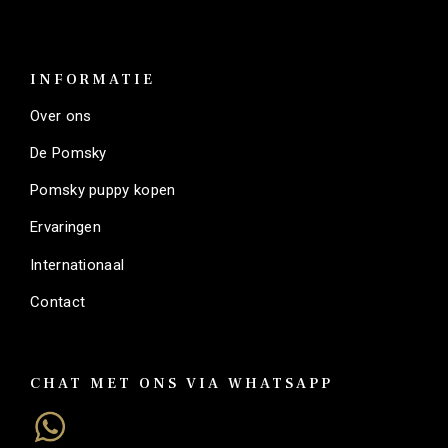
INFORMATIE
Over ons
De Pomsky
Pomsky puppy kopen
Ervaringen
Internationaal
Contact
CHAT MET ONS VIA WHATSAPP