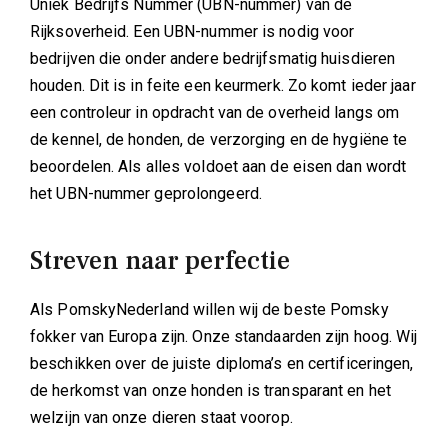
Uniek Bedrijfs Nummer (UBN-nummer) van de
Rijksoverheid. Een UBN-nummer is nodig voor
bedrijven die onder andere bedrijfsmatig huisdieren
houden. Dit is in feite een keurmerk. Zo komt ieder jaar
een controleur in opdracht van de overheid langs om
de kennel, de honden, de verzorging en de hygiëne te
beoordelen. Als alles voldoet aan de eisen dan wordt
het UBN-nummer geprolongeerd.
Streven naar perfectie
Als PomskyNederland willen wij de beste Pomsky
fokker van Europa zijn. Onze standaarden zijn hoog. Wij
beschikken over de juiste diploma’s en certificeringen,
de herkomst van onze honden is transparant en het
welzijn van onze dieren staat voorop.